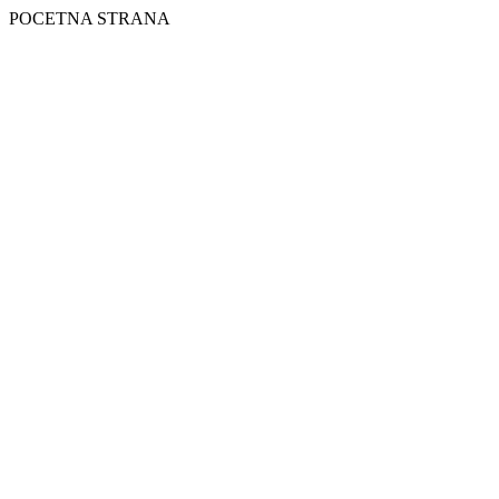
POCETNA STRANA